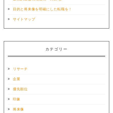
目的と将来像を明確にした転職を！
サイトマップ
カテゴリー
リサーチ
企業
優先順位
印象
将来像