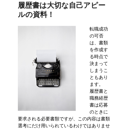
履歴書は大切な自己アピー
ルの資料！
転職成功
の可否
は、書類
を作成す
る時点で
決まって
しまうこ
ともあり
ます。
履歴書と
職務経歴
書は応募
のときに
要求される必要書類ですが、この内容は書類
選考にだけ用いられているわけではありませ