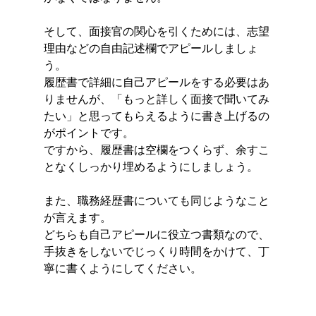
そして、面接官の関心を引くためには、志望
理由などの自由記述欄でアピールしましょ
う。
履歴書で詳細に自己アピールをする必要はあ
りませんが、「もっと詳しく面接で聞いてみ
たい」と思ってもらえるように書き上げるの
がポイントです。
ですから、履歴書は空欄をつくらず、余すこ
となくしっかり埋めるようにしましょう。
また、職務経歴書についても同じようなこと
が言えます。
どちらも自己アピールに役立つ書類なので、
手抜きをしないでじっくり時間をかけて、丁
寧に書くようにしてください。