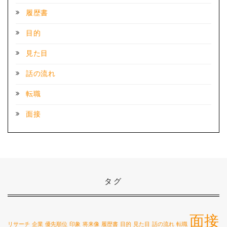
履歴書
目的
見た目
話の流れ
転職
面接
タグ
面接
リサーチ
企業
優先順位
印象
将来像
履歴書
目的
見た目
話の流れ
転職