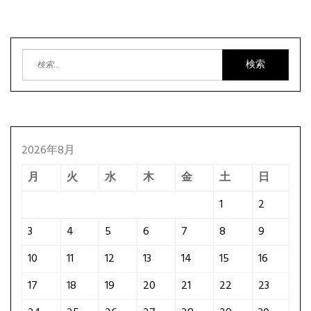
検
索:
2026年8月
月
火
水
木
金
土
日
1
2
3
4
5
6
7
8
9
10
11
12
13
14
15
16
17
18
19
20
21
22
23